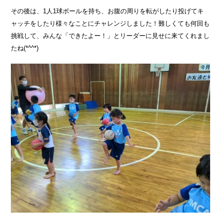
その後は、1人1球ボールを持ち、お腹の周りを転がしたり投げてキ
ャッチをしたり様々なことにチャレンジしました！難しくても何回も
挑戦して、みんな「できたよー！」とリーダーに見せに来てくれまし
たね(*^^*)