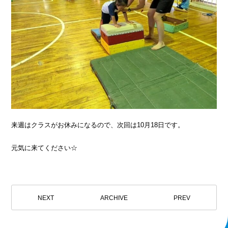
来週はクラスがお休みになるので、次回は10月18日です。
元気に来てください☆
NEXT
ARCHIVE
PREV