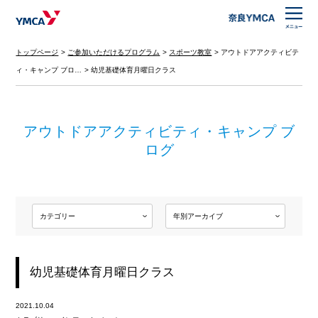
トップページ
ご参加いただけるプログラム
スポーツ教室
アウトドアアクティビテ
ィ・キャンプ ブロ…
幼児基礎体育月曜日クラス
アウトドアアクティビティ・キャンプ ブ
ログ
幼児基礎体育月曜日クラス
2021.10.04