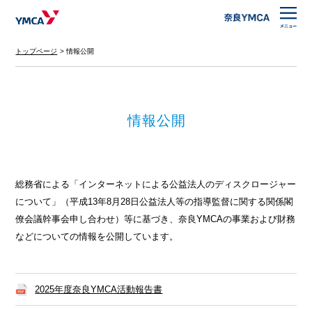
トップページ
情報公開
情報公開
総務省による「インターネットによる公益法人のディスクロージャー
について」（平成13年8月28日公益法人等の指導監督に関する関係閣
僚会議幹事会申し合わせ）等に基づき、奈良YMCAの事業および財務
などについての情報を公開しています。
2025年度奈良YMCA活動報告書