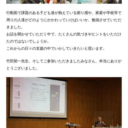
行動面で課題のある子ども達が抱えている困り感や、家庭や学校等で
周りの人達がどのようにかかわっていけばいいか、勉強させていただ
きました。
お話を聞かせていただく中で、たくさんの気づきやヒントをいただけ
たのではないでしょうか。
これからの日々の支援の中でいかしていきたいと思います。
竹田契一先生、そしてご参加いただきましたみなさん、本当にありが
とうございました。