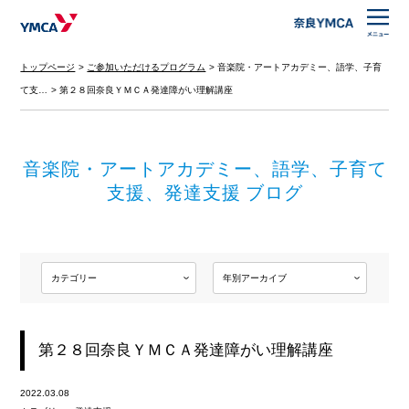
トップページ
ご参加いただけるプログラム
音楽院・アートアカデミー、語学、子育
て支…
第２８回奈良ＹＭＣＡ発達障がい理解講座
音楽院・アートアカデミー、語学、子育て
支援、発達支援 ブログ
第２８回奈良ＹＭＣＡ発達障がい理解講座
2022.03.08