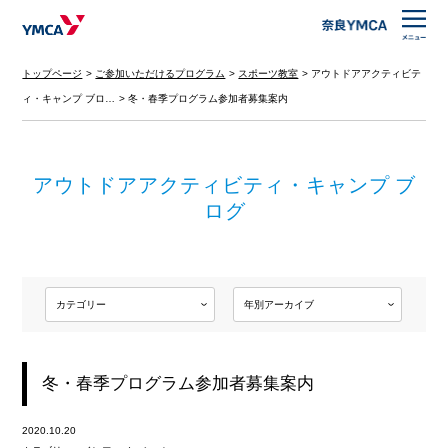
トップページ
ご参加いただけるプログラム
スポーツ教室
アウトドアアクティビテ
ィ・キャンプ ブロ…
冬・春季プログラム参加者募集案内
アウトドアアクティビティ・キャンプ ブ
ログ
冬・春季プログラム参加者募集案内
2020.10.20