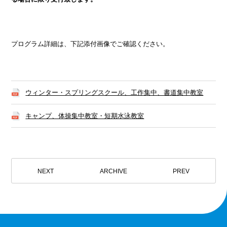
プログラム詳細は、下記添付画像でご確認ください。
ウィンター・スプリングスクール、工作集中、書道集中教室
キャンプ、体操集中教室・短期水泳教室
NEXT
ARCHIVE
PREV