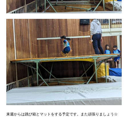
来週からは跳び箱とマットをする予定です。また頑張りましょう☆