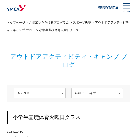
トップページ
ご参加いただけるプログラム
スポーツ教室
アウトドアアクティビテ
ィ・キャンプ ブロ…
小学生基礎体育火曜日クラス
アウトドアアクティビティ・キャンプ ブ
ログ
小学生基礎体育火曜日クラス
2024.10.30