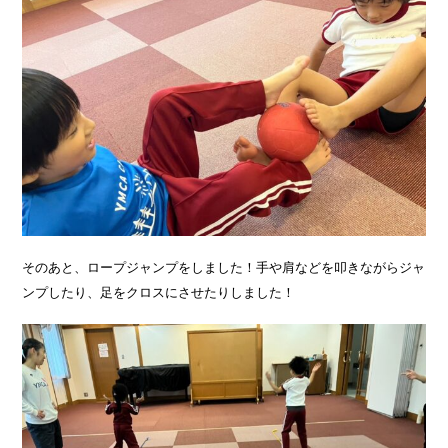
そのあと、ロープジャンプをしました！手や肩などを叩きながらジャ
ンプしたり、足をクロスにさせたりしました！