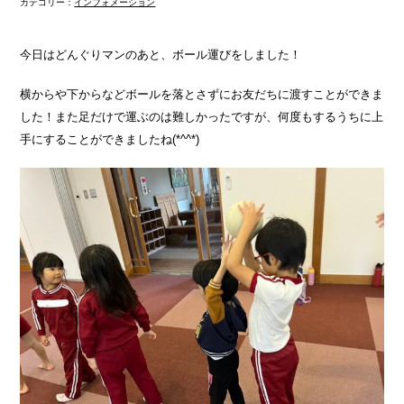
カテゴリー：
インフォメーション
今日はどんぐりマンのあと、ボール運びをしました！
横からや下からなどボールを落とさずにお友だちに渡すことができま
した！また足だけで運ぶのは難しかったですが、何度もするうちに上
手にすることができましたね(*^^*)