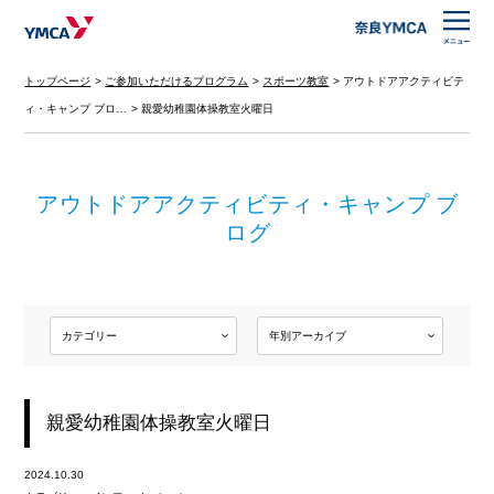
トップページ
ご参加いただけるプログラム
スポーツ教室
アウトドアアクティビテ
ィ・キャンプ ブロ…
親愛幼稚園体操教室火曜日
アウトドアアクティビティ・キャンプ ブ
ログ
親愛幼稚園体操教室火曜日
2024.10.30