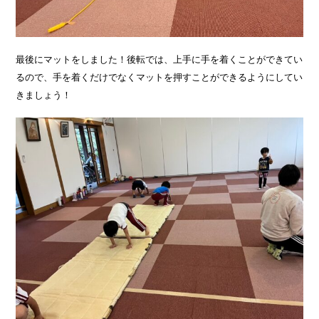
最後にマットをしました！後転では、上手に手を着くことができてい
るので、手を着くだけでなくマットを押すことができるようにしてい
きましょう！