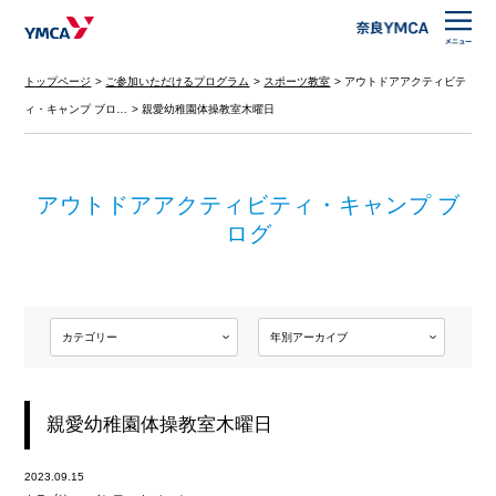
トップページ
ご参加いただけるプログラム
スポーツ教室
アウトドアアクティビテ
ィ・キャンプ ブロ…
親愛幼稚園体操教室木曜日
アウトドアアクティビティ・キャンプ ブ
ログ
親愛幼稚園体操教室木曜日
2023.09.15