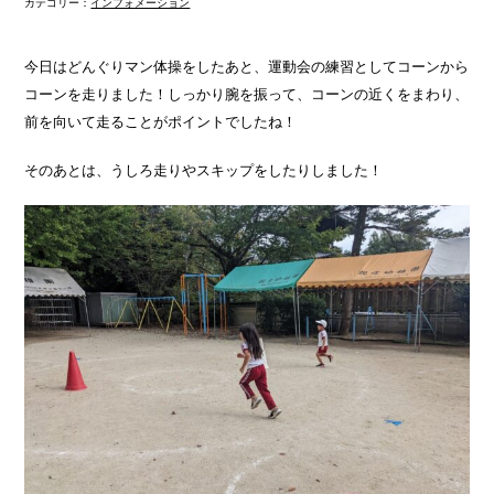
カテゴリー：
インフォメーション
今日はどんぐりマン体操をしたあと、運動会の練習としてコーンから
コーンを走りました！しっかり腕を振って、コーンの近くをまわり、
前を向いて走ることがポイントでしたね！
そのあとは、うしろ走りやスキップをしたりしました！