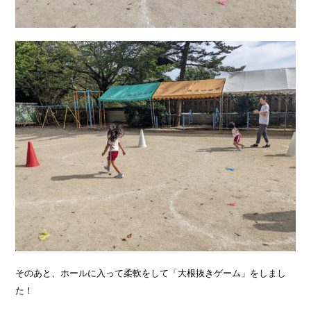
そのあと、ホールに入って柔軟をして「大根抜きゲーム」をしまし
た！