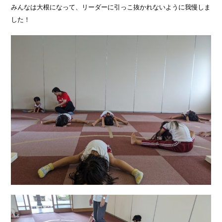
みんなは大根になって、リーダーに引っこ抜かれないように我慢しま
した！