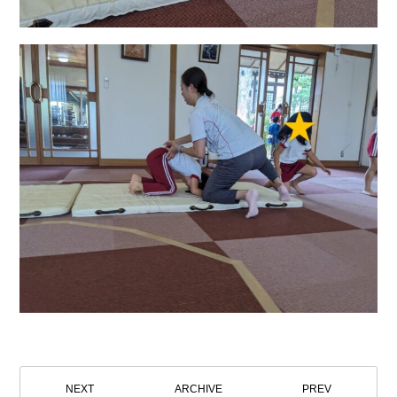
NEXT
ARCHIVE
PREV