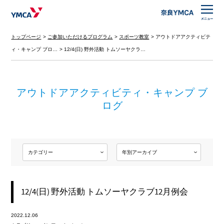
トップページ
ご参加いただけるプログラム
スポーツ教室
アウトドアアクティビテ
ィ・キャンプ ブロ…
12/4(日) 野外活動 トムソーヤクラ…
アウトドアアクティビティ・キャンプ ブ
ログ
12/4(日) 野外活動 トムソーヤクラブ12月例会
2022.12.06