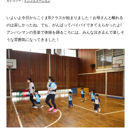
カテゴリー：
インフォメーション
いよいよ今日からこぐまBクラスが始まりました！お母さんと離れる
のは寂しかったね。でも、がんばってバイバイできてえらかったよ!
アンパンマンの音楽で体操を踊るころには、みんな泣き止んで楽しそ
うな雰囲気になってきました！