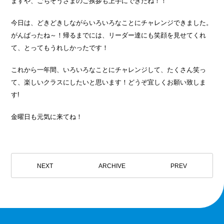
ますや、ごちそうさまのご挨拶も上手にできたね！！
今日は、どきどきしながらいろいろなことにチャレンジできました。
がんばったね～！帰るまでには、リーダー達にも笑顔を見せてくれ
て、とってもうれしかったです！
これから一年間、いろいろなことにチャレンジして、たくさん笑っ
て、楽しいクラスにしたいと思います！どうぞ宜しくお願い致しま
す!
金曜日も元気に来てね！
NEXT
ARCHIVE
PREV