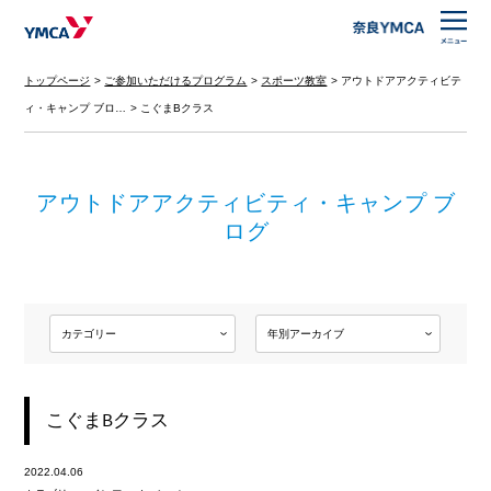
トップページ
ご参加いただけるプログラム
スポーツ教室
アウトドアアクティビテ
ィ・キャンプ ブロ…
こぐまBクラス
アウトドアアクティビティ・キャンプ ブ
ログ
こぐまBクラス
2022.04.06