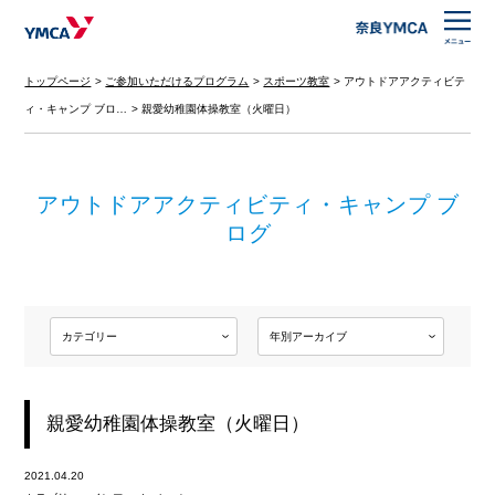
トップページ
ご参加いただけるプログラム
スポーツ教室
アウトドアアクティビテ
ィ・キャンプ ブロ…
親愛幼稚園体操教室（火曜日）
アウトドアアクティビティ・キャンプ ブ
ログ
親愛幼稚園体操教室（火曜日）
2021.04.20