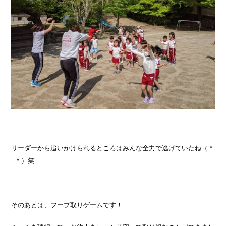
リーダーから追いかけられるところはみんな全力で逃げていたね（＾
_＾）笑
そのあとは、フープ取りゲームです！