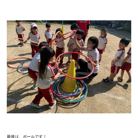
最後は、ボールです！