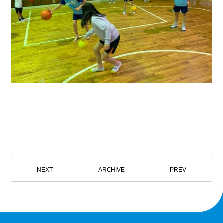
NEXT
ARCHIVE
PREV