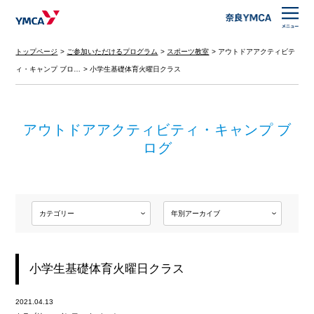
トップページ
ご参加いただけるプログラム
スポーツ教室
アウトドアアクティビテ
ィ・キャンプ ブロ…
小学生基礎体育火曜日クラス
アウトドアアクティビティ・キャンプ ブ
ログ
小学生基礎体育火曜日クラス
2021.04.13