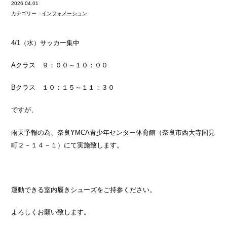
2026.04.01
カテゴリー：
インフォメーション
4/1（水）サッカー集中
Aクラス ９：００～１０：００
Bクラス １０：１５～１１：３０
ですが、
雨天予報の為、奈良YMCA青少年センター体育館（奈良市西大寺国見
町２－１４－１）にて実施致します。
運動できる室内履きシューズをご持参ください。
よろしくお願い致します。