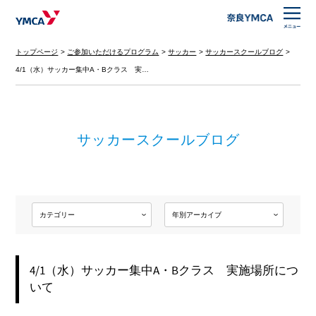
トップページ
ご参加いただけるプログラム
サッカー
サッカースクールブログ
4/1（水）サッカー集中A・Bクラス 実…
サッカースクールブログ
4/1（水）サッカー集中A・Bクラス 実施場所につ
いて