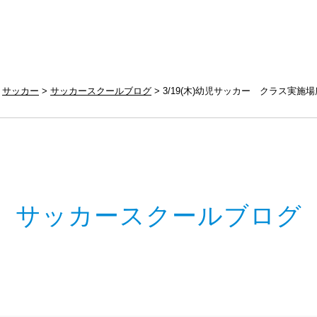
サッカー
サッカースクールブログ
3/19(木)幼児サッカー クラス実施
サッカースクールブログ