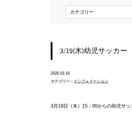
3/19(木)幼児サッ
2026.03.19
カテゴリー：
インフォメーション
3月19日（木）15：00からの幼児