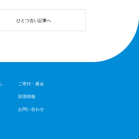
ひとつ古い記事へ
ム
ご寄付・募金
採用情報
お問い合わせ