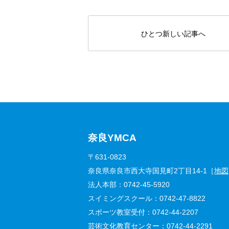
ひとつ新しい記事へ
奈良YMCA
〒631-0823
奈良県奈良市西大寺国見町2丁目14-1［
地図
法人本部：
0742-45-5920
スイミングスクール：
0742-47-8822
スポーツ教室受付：
0742-44-2207
芸術文化教育センター：
0742-44-2291