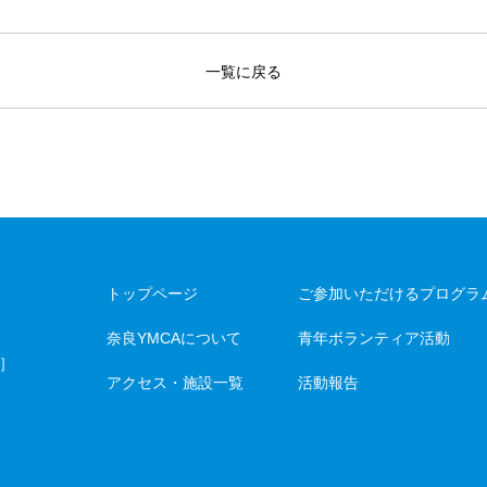
一覧に戻る
トップページ
ご参加いただけるプログラ
奈良YMCAについて
青年ボランティア活動
］
アクセス・施設一覧
活動報告