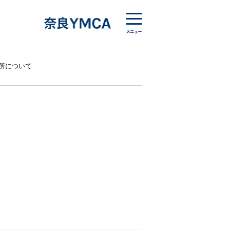
場所について