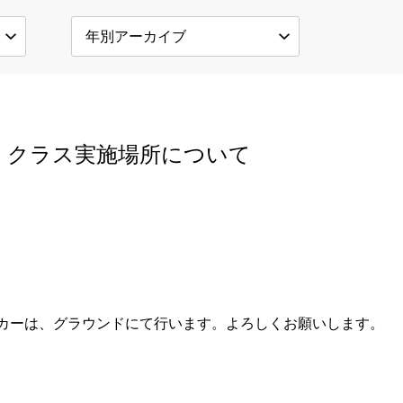
カー クラス実施場所について
サッカーは、グラウンドにて行います。よろしくお願いします。