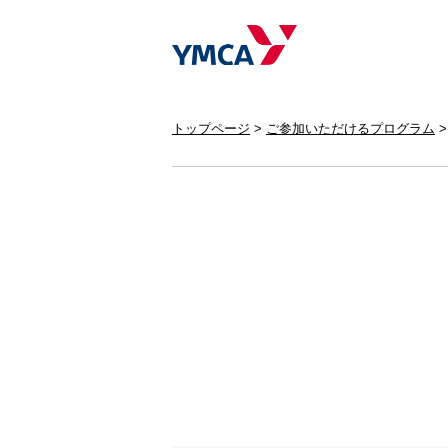
トップページ
ご参加いただけるプログラム