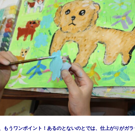
、もうワンポイント！あるのとないのとでは、仕上がりがガラ