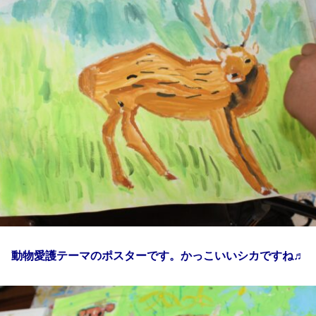
動物愛護テーマのポスターです。かっこいいシカですね♬