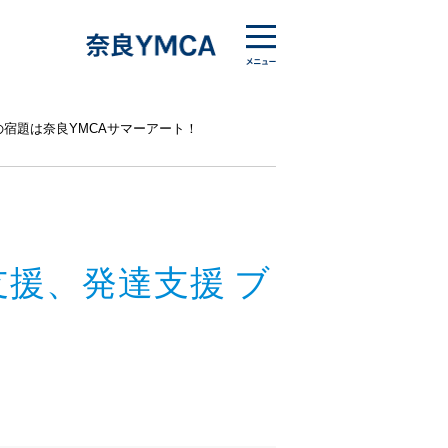
の宿題は奈良YMCAサマーアート！
援、発達支援 ブ