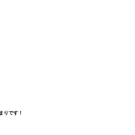
まりです！