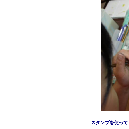
スタンプを使って