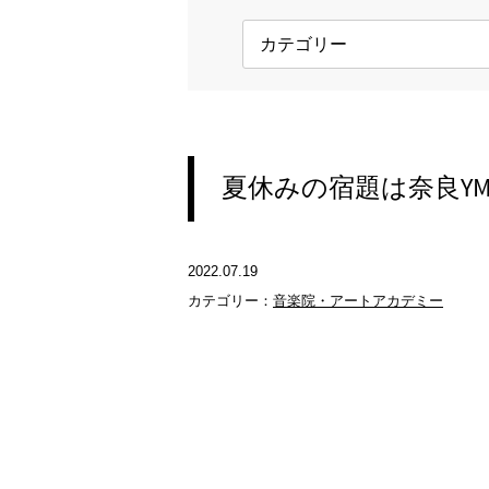
夏休みの宿題は奈良Y
2022.07.19
カテゴリー：
音楽院・アートアカデミー