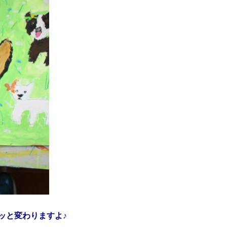
ッと変わりますよ♪