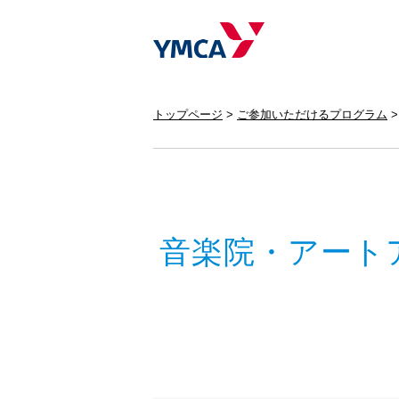
トップページ
ご参加いただけるプログラム
音楽院・アート