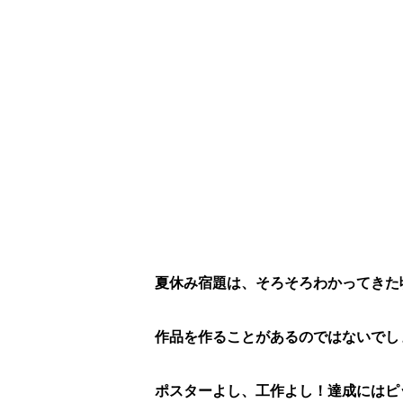
夏休み宿題は、そろそろわかってきた
作品を作ることがあるのではないでし
ポスターよし、工作よし！達成にはピ