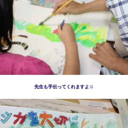
先生も手伝ってくれますよ☺