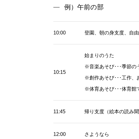
例）午前の部
10:00
登園、朝の身支度、自由
始まりのうた
※音楽あそび･･･季節
10:15
※創作あそび･･･工作、
※体育あそび･･･体育
11:45
帰り支度（絵本の読み聞
12:00
さようなら