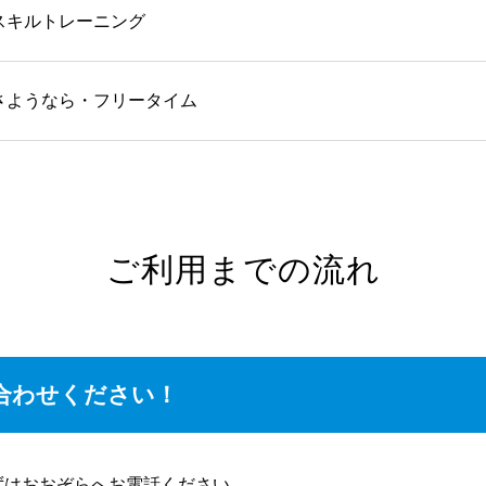
スキルトレーニング
さようなら・フリータイム
ご利用までの流れ
合わせください！
ずはおおぞらへ
お電話
ください。