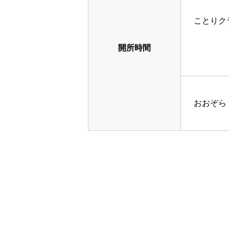
ことりク
開所時間
おおぞら