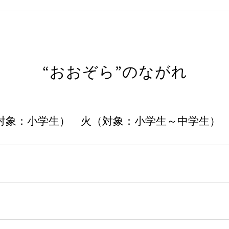
“おおぞら”のながれ
対象：小学生） 火（対象：小学生～中学生）