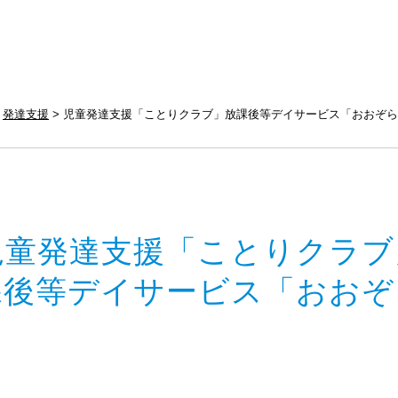
発達支援
児童発達支援「ことりクラブ」放課後等デイサービス「おおぞら
児童発達支援「ことりクラブ
課後等デイサービス「おおぞ