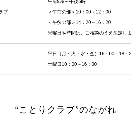
午前9時～午後5時
ラブ
＜午前の部＞10：00～12：00
＜午後の部＞14：20～16：20
※曜日や時間は、ご相談のうえ決定し
平日（月・火・水・金）16：00～18：3
土曜日10：00～16：00
“ことりクラブ”のながれ