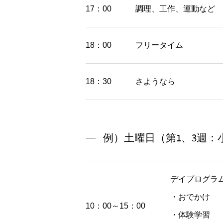
17：00
調理、工作、運動など
18：00
フリータイム
18：30
さようなら
例）土曜日（第1、3週：
デイプログラ
・おでかけ
10：00～15：00
・体験学習