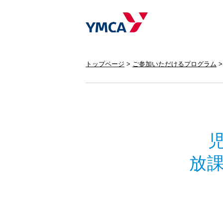
トップページ
ご参加いただけるプログラム
放