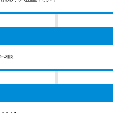
課へ相談。