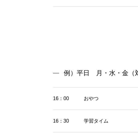
例）平日 月・水・金（
16：00
おやつ
16：30
学習タイム