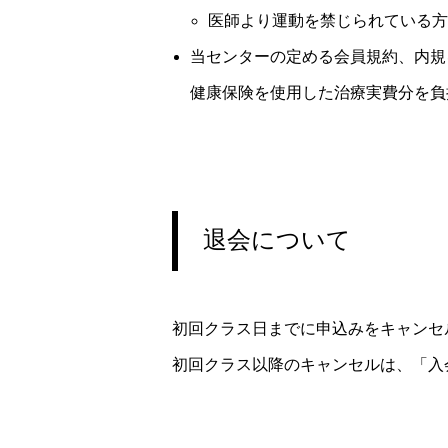
医師より運動を禁じられている方
当センターの定める会員規約、内規
健康保険を使用した治療実費分を負
退会について
初回クラス日までに申込みをキャンセル
初回クラス以降のキャンセルは、「入