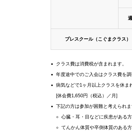
週
プレスクール（こぐまクラス）
クラス費は消費税が含まれます。
年度途中でのご入会はクラス費を調
病気などで1ヶ月以上クラスを休ま
[休会費1,650円（税込）／月]
下記の方は参加が困難と考えられま
心臓・耳・目などに疾患がある方
てんかん体質や卒倒体質のある方