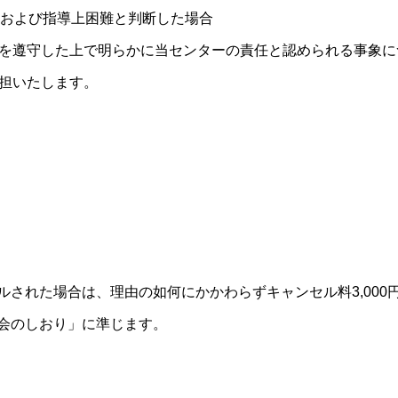
および指導上困難と判断した場合
を遵守した上で明らかに当センターの責任と認められる事象に
担いたします。
された場合は、理由の如何にかかわらずキャンセル料3,000
会のしおり」に準じます。