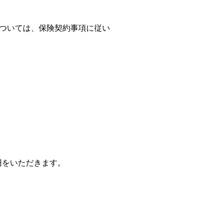
ついては、保険契約事項に従い
円をいただきます。