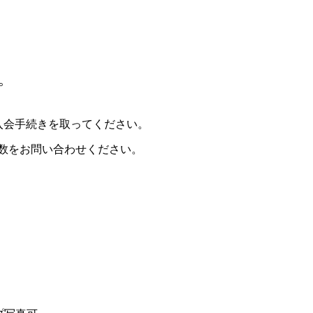
。
入会手続きを取ってください。
数をお問い合わせください。