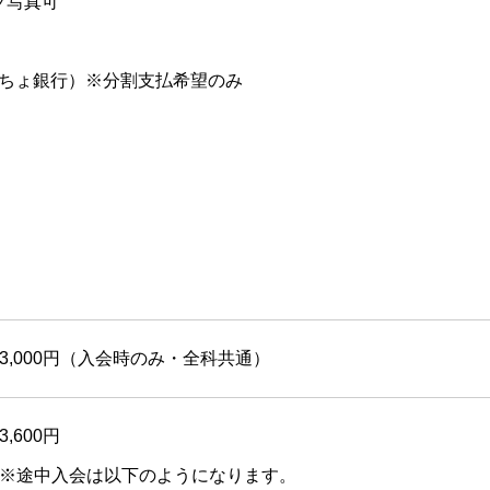
ップ写真可
ちょ銀行）※分割支払希望のみ
3,000円（入会時のみ・全科共通）
3,600円
※途中入会は以下のようになります。