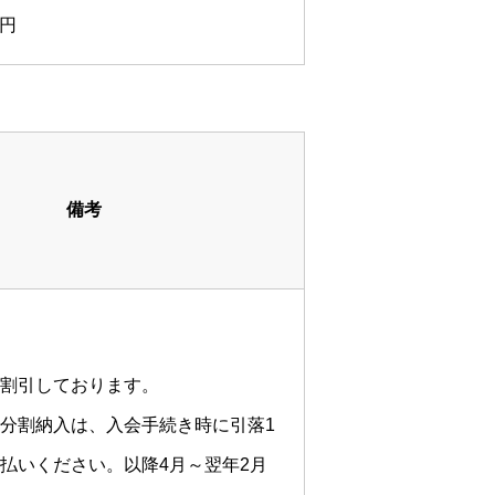
0円
備考
割引しております。
分割納入は、入会手続き時に引落1
払いください。以降4月～翌年2月