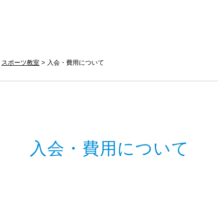
スポーツ教室
入会・費用について
入会・費用について