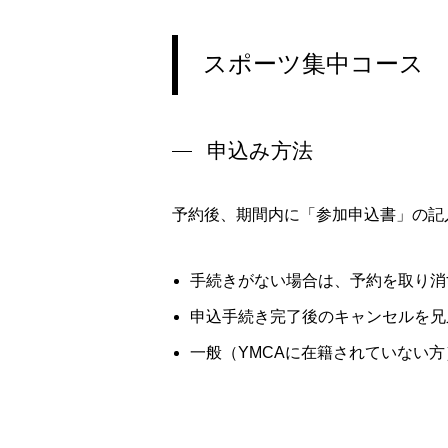
スポーツ集中コース
申込み方法
予約後、期間内に「参加申込書」の記
手続きがない場合は、予約を取り消
申込手続き完了後のキャンセルを兄
一般（YMCAに在籍されていない