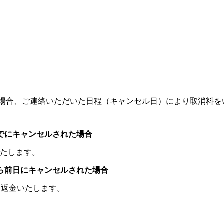
場合、ご連絡いただいた日程（キャンセル日）により取消料を
でにキャンセルされた場合
たします。
ら前日にキャンセルされた場合
を返金いたします。