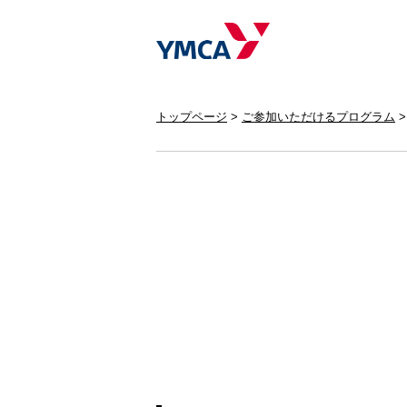
トップページ
ご参加いただけるプログラム