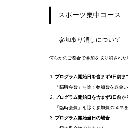
スポーツ集中コース
参加取り消しについて
何らかのご都合で参加を取り消された
プログラム開始日を含まず4日前ま
「臨時会費」を除く参加費を返金い
プログラム開始日を含まず3日前か
「臨時会費」を除く参加費の50％
プログラム開始当日の場合