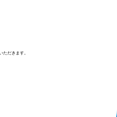
いただきます。