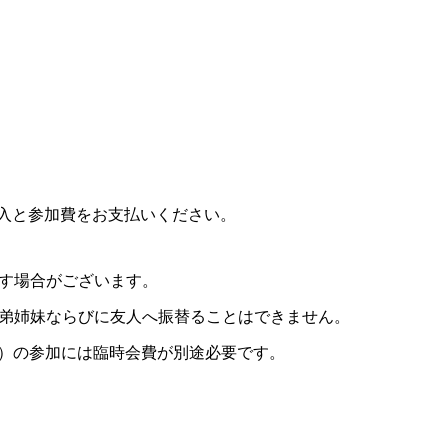
入と参加費をお支払いください。
す場合がございます。
弟姉妹ならびに友人へ振替ることはできません。
方）の参加には臨時会費が別途必要です。