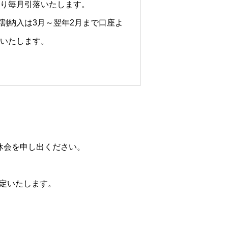
り毎月引落いたします。
割納入は3月～翌年2月まで口座よ
いたします。
休会を申し出ください。
定いたします。