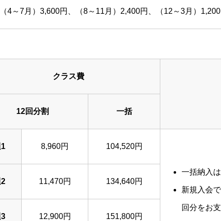
（4～7月）3,600円、（8～11月）2,400円、（12～3月）1,20
クラス費
12回分割
一括
1
8,960円
104,520円
一括納入は
2
11,470円
134,640円
新規入会で
回分をお支
3
12,900円
151,800円