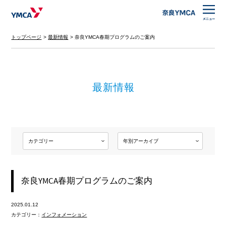
トップページ
最新情報
奈良YMCA春期プログラムのご案内
最新情報
奈良YMCA春期プログラムのご案内
2025.01.12
カテゴリー：
インフォメーション