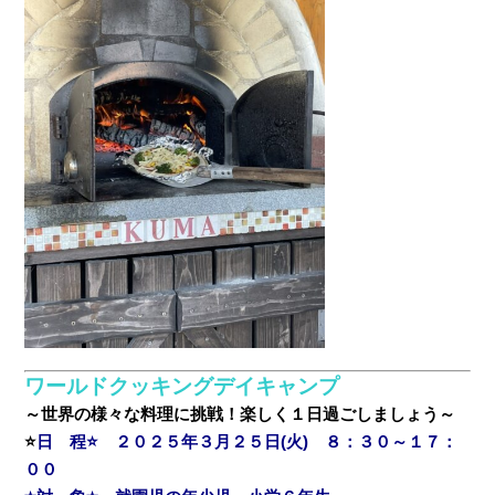
ワールドクッキングデイキャンプ
～世界の様々な料理に挑戦！楽しく１日過ごしましょう～
⭐
日 程⭐ ２０２５年３月２５日(火) ８：３０～１７：
００