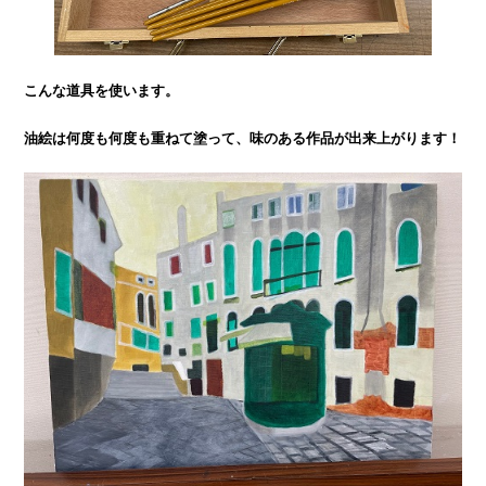
こんな道具を使います。
油絵は何度も何度も重ねて塗って、味のある作品が出来上がります！