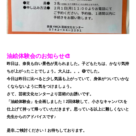
油絵体験会のお知らせ🎨
昨日は、奈良も白い景色が見られました。子どもたちは、かなり気持
ちが上がったことでしょう。大人は。。。😅でした。
今日は昨日に比べると少し気温も上がっていて、身体がついていかな
くならないように気をつけましょう。
さて、芸術文化センターより芸術のお誘いです。
「油絵体験会」を企画しました！2回体験して、小さなキャンバスを
仕上げて持って帰っていただきます。思っている以上に難しくないと
先生からのアドバイスです♪
是非,ご検討ください！お待ちしております。