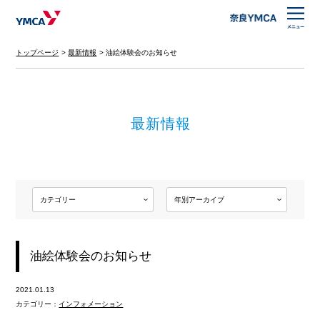
トップページ
最新情報
油絵体験会のお知らせ
最新情報
油絵体験会のお知らせ
2021.01.13
カテゴリー：
インフォメーション