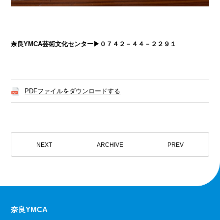
奈良YMCA芸術文化センター▶０７４２－４４－２２９１
PDFファイルをダウンロードする
NEXT
ARCHIVE
PREV
奈良YMCA