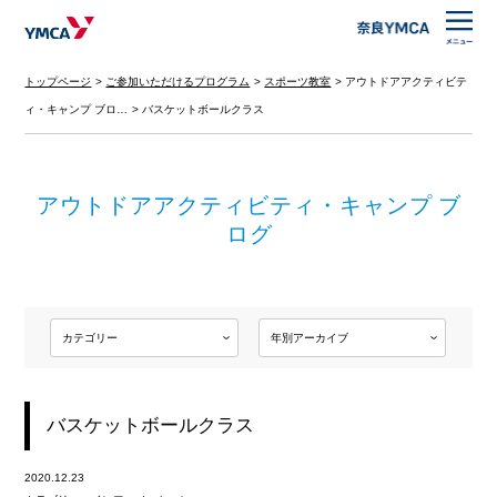
トップページ
ご参加いただけるプログラム
スポーツ教室
アウトドアアクティビテ
ィ・キャンプ ブロ…
バスケットボールクラス
アウトドアアクティビティ・キャンプ ブ
ログ
バスケットボールクラス
2020.12.23