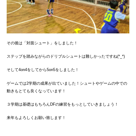
その後は「対面シュート」をしました！
ステップを踏みながらのドリブルシュートは難しかったですね(*_*)
そして4on4をしてから5on5をしました！
ゲームでは2学期の成果が出ていました！シュートやゲームの中での
動きもとても良くなっています！
３学期は基礎はもちろんDFの練習をもっとしていきましょう！
来年もよろしくお願い致します！