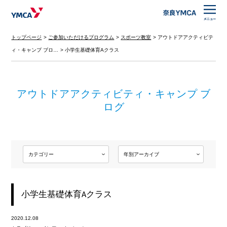
トップページ
ご参加いただけるプログラム
スポーツ教室
アウトドアアクティビテ
ィ・キャンプ ブロ…
小学生基礎体育Aクラス
アウトドアアクティビティ・キャンプ ブ
ログ
小学生基礎体育Aクラス
2020.12.08