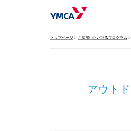
トップページ
ご参加いただけるプログラム
アウトド