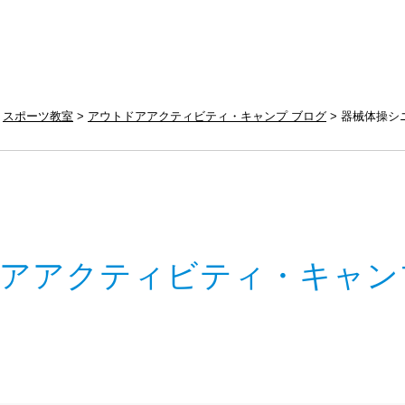
スポーツ教室
アウトドアアクティビティ・キャンプ ブログ
器械体操シ
アアクティビティ・キャン