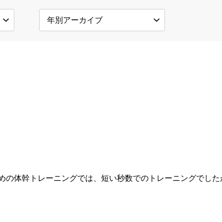
ス
めの体幹トレーニングでは、短い秒数でのトレーニングでした