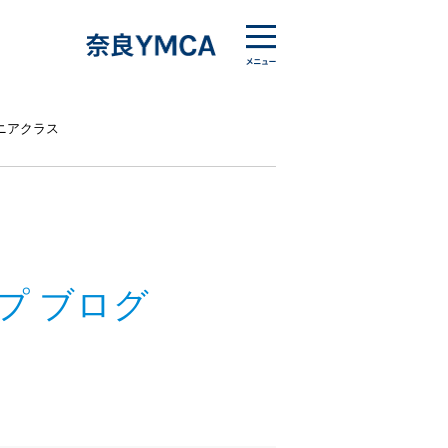
ニアクラス
プ ブログ