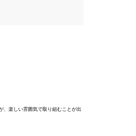
が、楽しい雰囲気で取り組むことが出