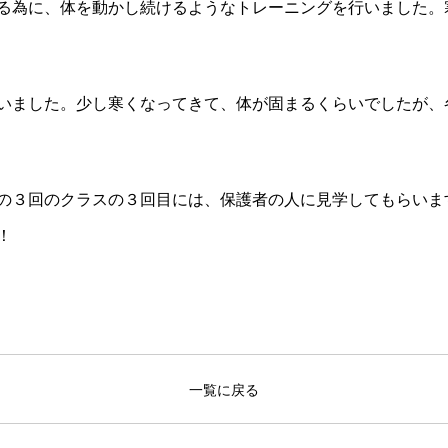
る為に、体を動かし続けるようなトレーニングを行いました。
いました。少し寒くなってきて、体が固まるくらいでしたが、
の３回のクラスの３回目には、保護者の人に見学してもらいま
！
一覧に戻る