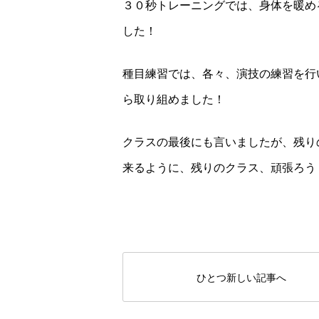
３０秒トレーニングでは、身体を暖め
した！
種目練習では、各々、演技の練習を行
ら取り組めました！
クラスの最後にも言いましたが、残り
来るように、残りのクラス、頑張ろう
ひとつ新しい記事へ