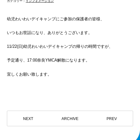
カテゴリー：
インフォメーション
幼児わいわいデイキャンプにご参加の保護者の皆様、
いつもお世話になり、ありがとうございます。
11/22(日)幼児わいわいデイキャンプの帰りの時間ですが、
予定通り、17:00奈良YMCA解散になります。
宜しくお願い致します。
NEXT
ARCHIVE
PREV