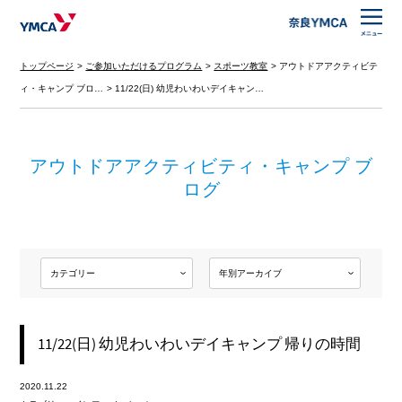
トップページ
ご参加いただけるプログラム
スポーツ教室
アウトドアアクティビテ
ィ・キャンプ ブロ…
11/22(日) 幼児わいわいデイキャン…
アウトドアアクティビティ・キャンプ ブ
ログ
11/22(日) 幼児わいわいデイキャンプ 帰りの時間
2020.11.22