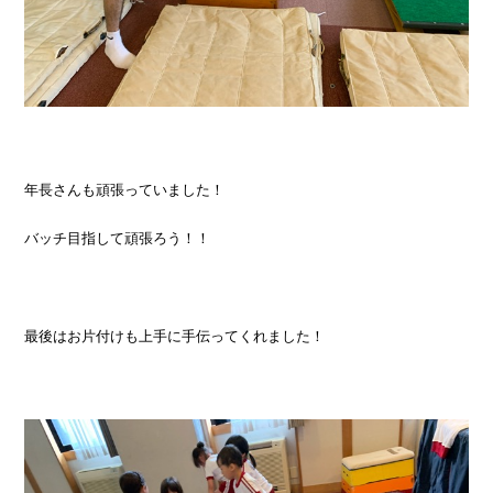
年長さんも頑張っていました！
バッチ目指して頑張ろう！！
最後はお片付けも上手に手伝ってくれました！