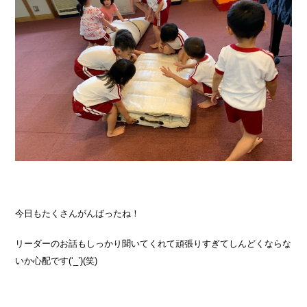
今日もたくさんがんばったね！
リーダーのお話もしっかり聞いてくれて頑張りすぎてしんどくならな
いか心配です(‘_’)(笑)