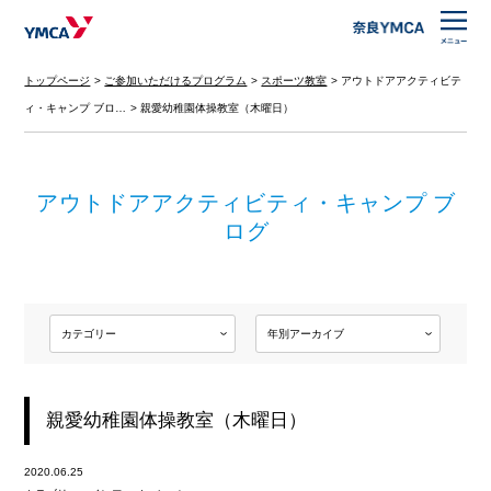
トップページ
ご参加いただけるプログラム
スポーツ教室
アウトドアアクティビテ
ィ・キャンプ ブロ…
親愛幼稚園体操教室（木曜日）
アウトドアアクティビティ・キャンプ ブ
ログ
親愛幼稚園体操教室（木曜日）
2020.06.25