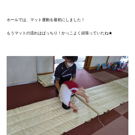
ホールでは、マット運動を最初にしました！
もうマットの流れはばっちり！かっこよく頑張っていたね★