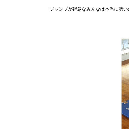
ジャンプが得意なみんなは本当に勢い