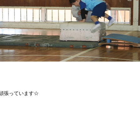
頑張っています☆