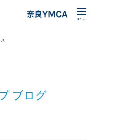
ラス
プ ブログ