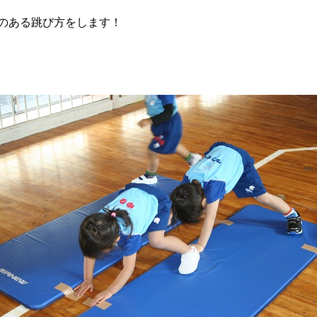
のある跳び方をします！