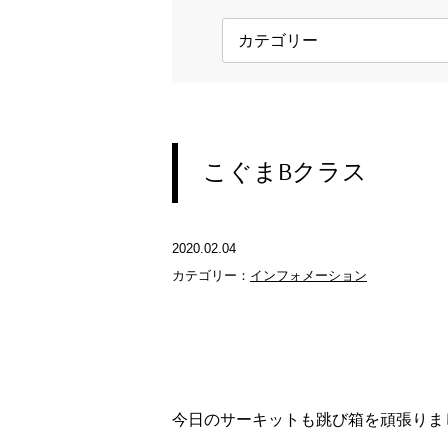
こぐまBクラス
2020.02.04
カテゴリー：
インフォメーション
今日のサーキットも跳び箱を頑張りま