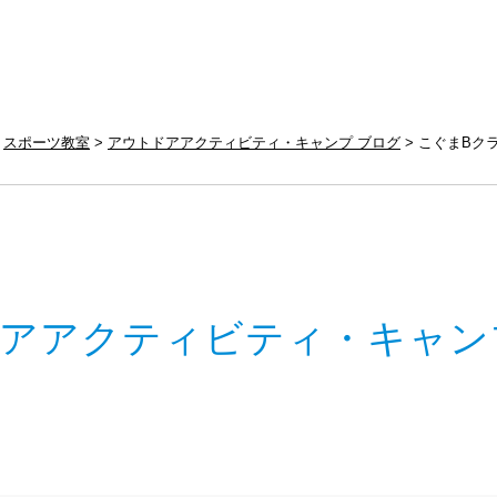
スポーツ教室
アウトドアアクティビティ・キャンプ ブログ
こぐまBク
アアクティビティ・キャン