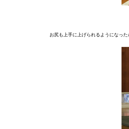
お尻も上手に上げられるようになったね(*