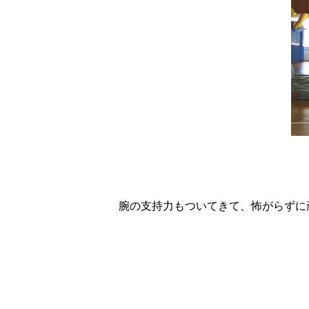
腕の支持力もついてきて、怖がらずに