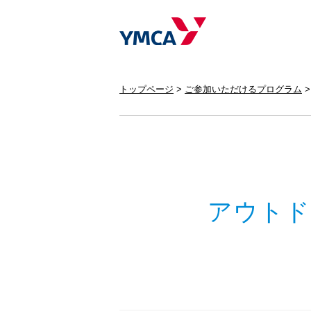
トップページ
ご参加いただけるプログラム
アウトド