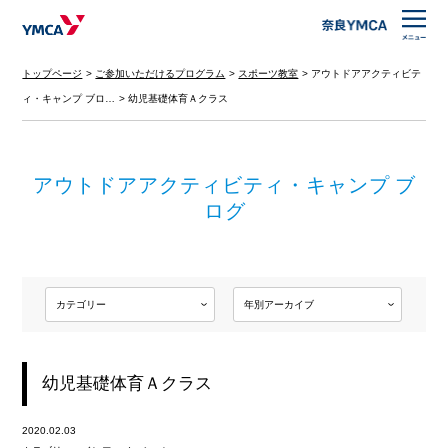
トップページ
ご参加いただけるプログラム
スポーツ教室
アウトドアアクティビテ
ィ・キャンプ ブロ…
幼児基礎体育Ａクラス
アウトドアアクティビティ・キャンプ ブ
ログ
幼児基礎体育Ａクラス
2020.02.03