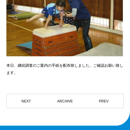
本日、継続調査のご案内の手紙を配布致しました。ご確認お願い致し
ます。
NEXT
ARCHIVE
PREV