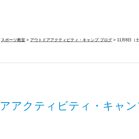
スポーツ教室
アウトドアアクティビティ・キャンプ ブログ
11月8日
アアクティビティ・キャン