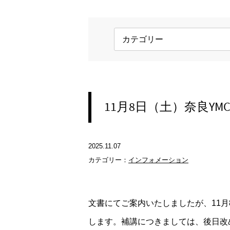
11月8日（土）奈良Y
2025.11.07
カテゴリー：
インフォメーション
文書にてご案内いたしましたが、11
します。補講につきましては、後日改