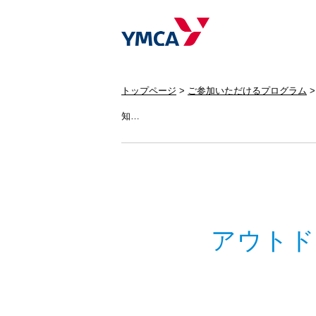
トップページ
ご参加いただけるプログラム
知…
アウトド