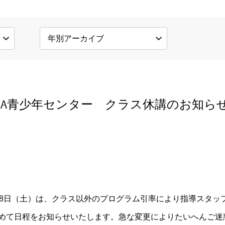
MCA青少年センター クラス休講のお知ら
月8日（土）は、クラス以外のプログラム引率により指導スタッ
めて日程をお知らせいたします。急な変更によりたいへんご迷