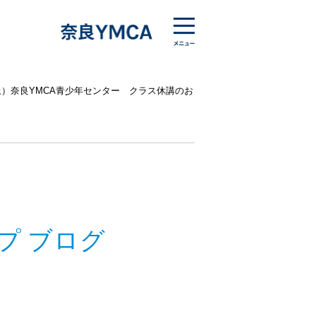
（土）奈良YMCA青少年センター クラス休講のお
プ ブログ