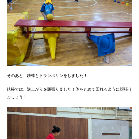
そのあと、鉄棒とトランポリンをしました！
鉄棒では、逆上がりを頑張りました！体を丸めて回れるように頑張り
ましょう！