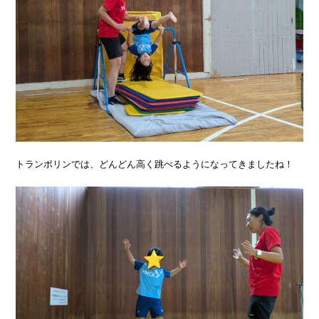
トランポリンでは、どんどん高く跳べるようになってきましたね！