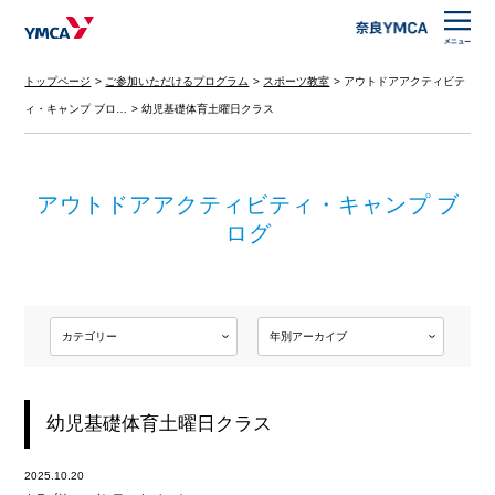
トップページ
ご参加いただけるプログラム
スポーツ教室
アウトドアアクティビテ
ィ・キャンプ ブロ…
幼児基礎体育土曜日クラス
アウトドアアクティビティ・キャンプ ブ
ログ
幼児基礎体育土曜日クラス
2025.10.20