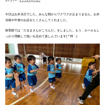
カテゴリー：
インフォメーション
今日はお弁当日でした。みんな朝からワクワクが止まりません。お弁
当箱や中身のお話をたくさんしてくれました。
体育館では「だるまさんがころんだ」をしました。もう、ルールもし
っかり理解して狙いを定めて楽しんでいます( *´艸｀)