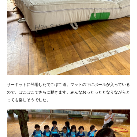
サーキットに登場したでこぼこ道。マットの下にボールが入っている
ので、ぼこぼこでさらに動きます。みんなおっとっととなりながらと
っても楽しそうでした。