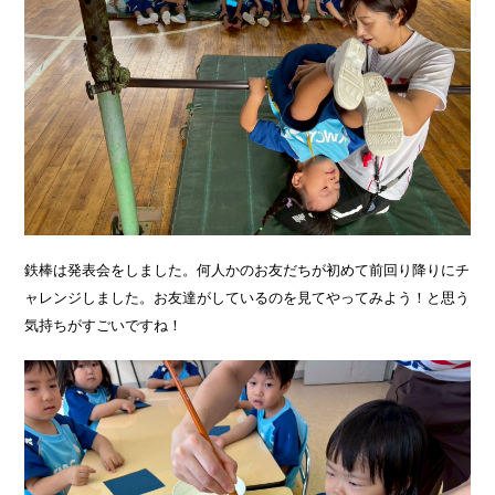
鉄棒は発表会をしました。何人かのお友だちが初めて前回り降りにチ
ャレンジしました。お友達がしているのを見てやってみよう！と思う
気持ちがすごいですね！