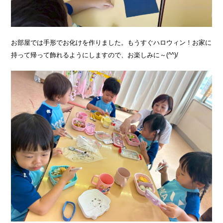
お部屋では手形でお化けを作りました。もうすぐハロウィン！お家に
持って帰って飾れるようにしますので、お楽しみに～(^^)/