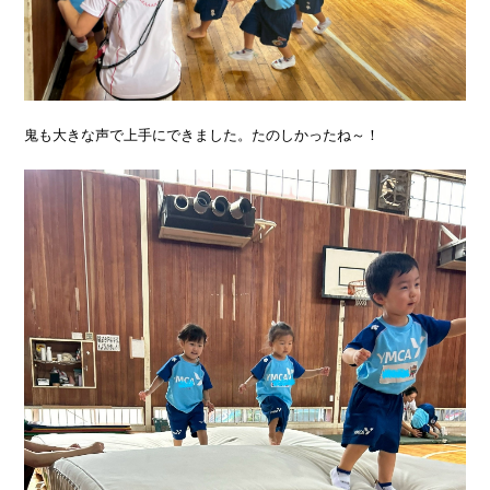
鬼も大きな声で上手にできました。たのしかったね～！