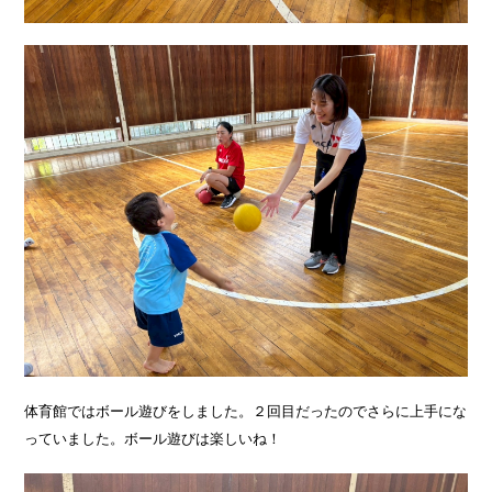
体育館ではボール遊びをしました。２回目だったのでさらに上手にな
っていました。ボール遊びは楽しいね！