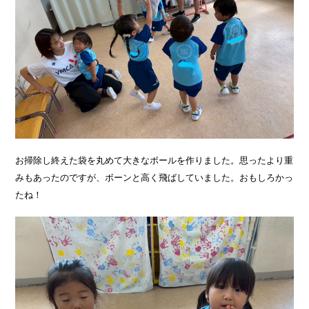
お掃除し終えた袋を丸めて大きなボールを作りました。思ったより重
みもあったのですが、ボーンと高く飛ばしていました。おもしろかっ
たね！