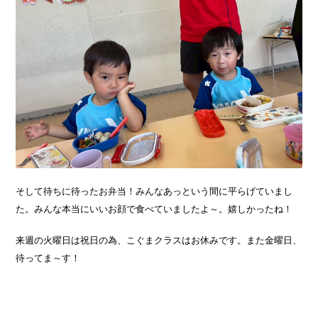
そして待ちに待ったお弁当！みんなあっという間に平らげていまし
た。みんな本当にいいお顔で食べていましたよ～。嬉しかったね！
来週の火曜日は祝日の為、こぐまクラスはお休みです。また金曜日、
待ってま～す！