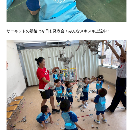
サーキットの最後は今日も発表会！みんなメキメキ上達中！