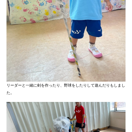
リーダーと一緒に剣を作ったり、野球をしたりして遊んだりもしまし
た。