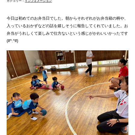
カテゴリー：
インフォメーション
今日は初めてのお弁当日でした。朝からそれぞれがお弁当箱の柄や、
入っているおかずなどの話を嬉しそうに報告してくれていました。お
弁当がうれしくて楽しみで仕方ないという感じがかわいいかったです
(#^.^#)