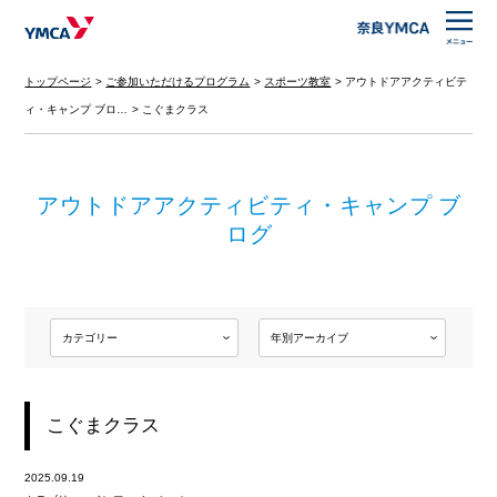
トップページ
ご参加いただけるプログラム
スポーツ教室
アウトドアアクティビテ
ィ・キャンプ ブロ…
こぐまクラス
アウトドアアクティビティ・キャンプ ブ
ログ
こぐまクラス
2025.09.19