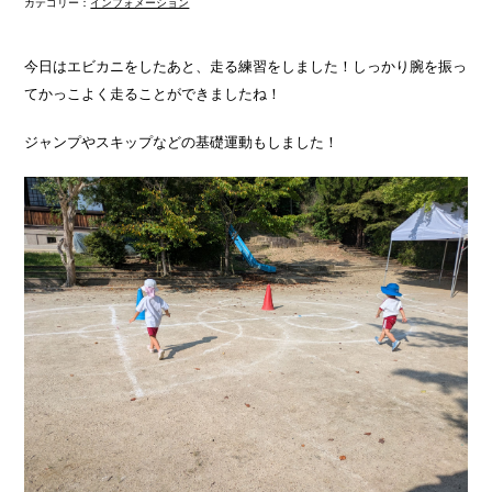
カテゴリー：
インフォメーション
今日はエビカニをしたあと、走る練習をしました！しっかり腕を振っ
てかっこよく走ることができましたね！
ジャンプやスキップなどの基礎運動もしました！