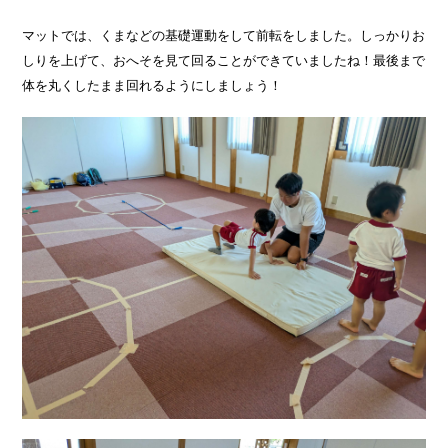
マットでは、くまなどの基礎運動をして前転をしました。しっかりお
しりを上げて、おへそを見て回ることができていましたね！最後まで
体を丸くしたまま回れるようにしましょう！