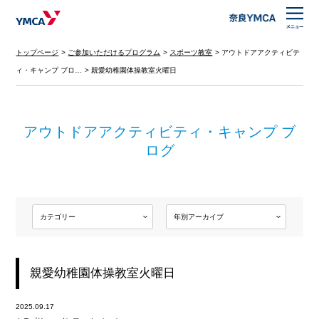
トップページ
ご参加いただけるプログラム
スポーツ教室
アウトドアアクティビテ
ィ・キャンプ ブロ…
親愛幼稚園体操教室火曜日
アウトドアアクティビティ・キャンプ ブ
ログ
親愛幼稚園体操教室火曜日
2025.09.17