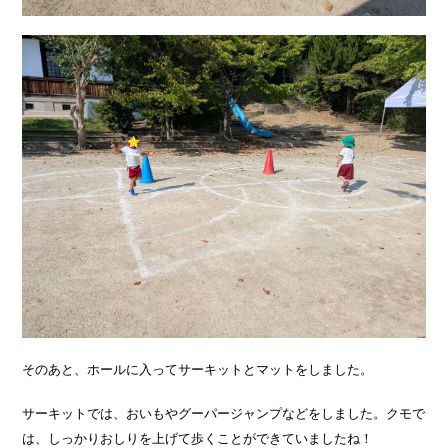
そのあと、ホールに入ってサーキットとマットをしました。
サーキットでは、おいもやグーパージャンプなどをしました。クモで
は、しっかりおしりを上げて歩くことができていましたね！