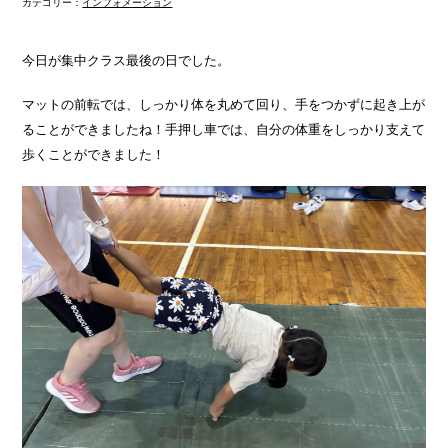
カテゴリー：
インフォメーション
今日が集中クラス最後の日でした。
マットの前転では、しっかり体を丸めて回り、手をつかずに起き上が
ることができましたね！手押し車では、自分の体重をしっかり支えて
歩くことができました！