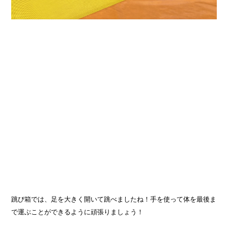
跳び箱では、足を大きく開いて跳べましたね！手を使って体を最後ま
で運ぶことができるように頑張りましょう！