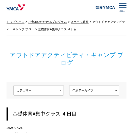
トップページ
ご参加いただけるプログラム
スポーツ教室
アウトドアアクティビテ
ィ・キャンプ ブロ…
基礎体育A集中クラス ４日目
アウトドアアクティビティ・キャンプ ブ
ログ
基礎体育A集中クラス ４日目
2025.07.24