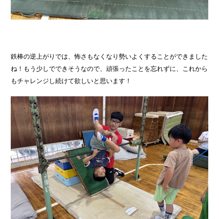
鉄棒の逆上がりでは、怖さもなくなり勢いよくすることができました
ね！もう少しでできそうなので、頑張ったことを忘れずに、これから
もチャレンジし続けて欲しいと思います！