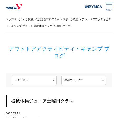
トップページ
ご参加いただけるプログラム
スポーツ教室
アウトドアアクティビテ
ィ・キャンプ ブロ…
器械体操ジュニア土曜日クラス
アウトドアアクティビティ・キャンプ ブ
ログ
器械体操ジュニア土曜日クラス
2025.07.13