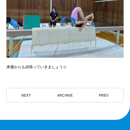
来週からも頑張っていきましょう☆
NEXT
ARCHIVE
PREV