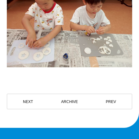
NEXT
ARCHIVE
PREV