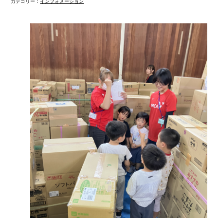
カテゴリー：
インフォメーション