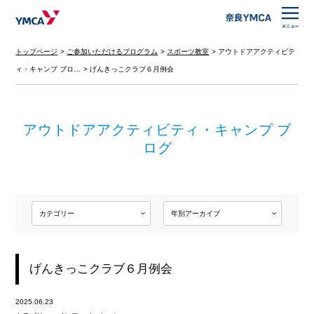
トップページ
ご参加いただけるプログラム
スポーツ教室
アウトドアアクティビテ
ィ・キャンプ ブロ…
げんきっこクラブ６月例会
アウトドアアクティビティ・キャンプ ブ
ログ
げんきっこクラブ６月例会
2025.06.23