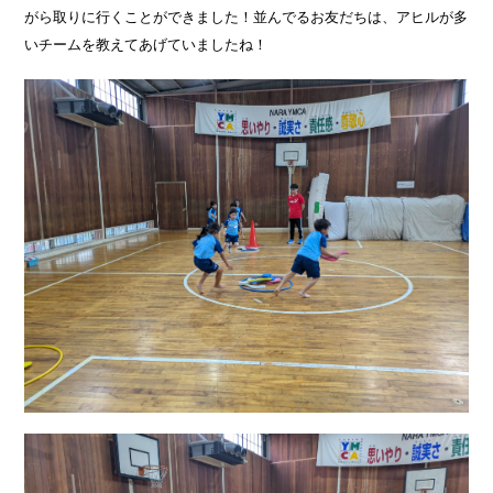
がら取りに行くことができました！並んでるお友だちは、アヒルが多
いチームを教えてあげていましたね！