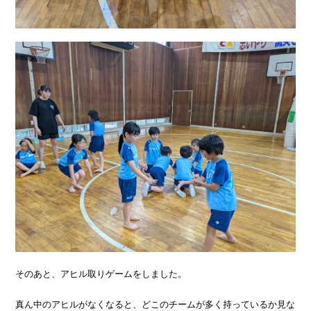
そのあと、アヒル取りゲームをしました。
真ん中のアヒルがなくなると、どこのチームが多く持っているか見な