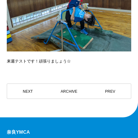
来週テストです！頑張りましょう☆
NEXT
ARCHIVE
PREV
奈良YMCA