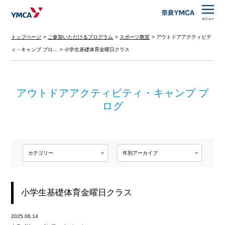
トップページ
ご参加いただけるプログラム
スポーツ教室
アウトドアアクティビテ
ィ・キャンプ ブロ…
小学生基礎体育金曜日クラス
アウトドアアクティビティ・キャンプ ブ
ログ
小学生基礎体育金曜日クラス
2025.06.14