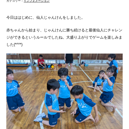
カテゴリー：
インフォメーション
今日ははじめに、仙人じゃんけんをしました。
赤ちゃんから始まり、じゃんけんに勝ち続けると最後仙人にチャレン
ジができるというルールでしたね。大盛り上がりでゲームを楽しみま
した(*^^*)