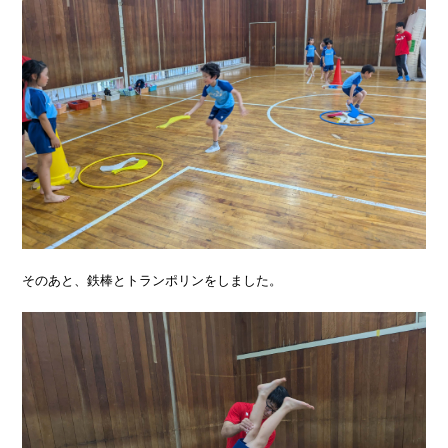
そのあと、鉄棒とトランポリンをしました。