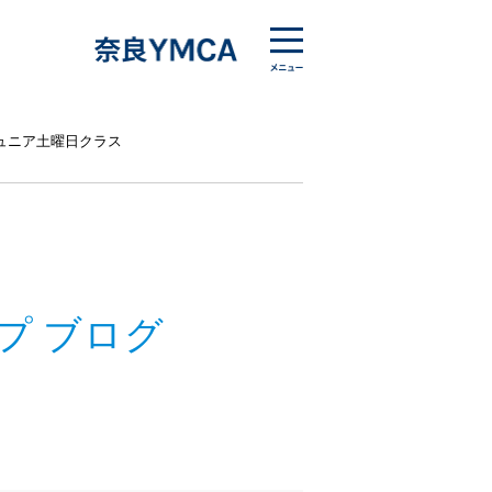
ュニア土曜日クラス
プ ブログ