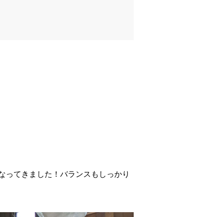
なってきました！バランスもしっかり