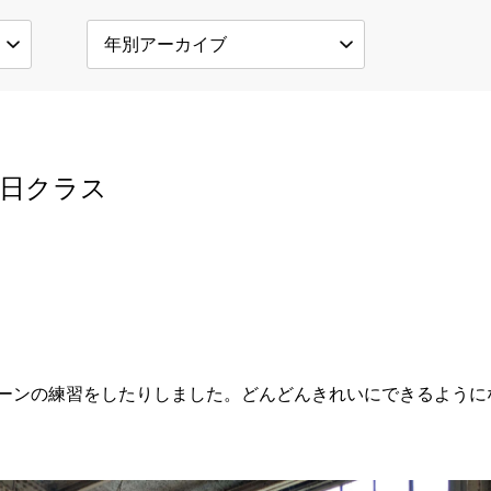
日クラス
ーンの練習をしたりしました。どんどんきれいにできるように