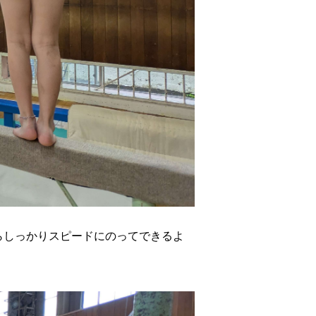
らしっかりスピードにのってできるよ