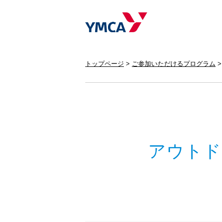
トップページ
ご参加いただけるプログラム
アウトド