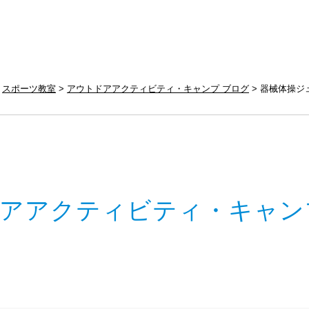
スポーツ教室
アウトドアアクティビティ・キャンプ ブログ
器械体操ジ
アアクティビティ・キャン