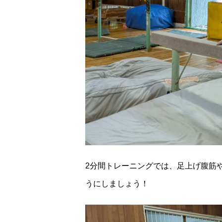
2分間トレーニングでは、足上げ腹筋
うにしましょう！