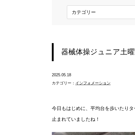
器械体操ジュニア土曜
2025.05.18
カテゴリー：
インフォメーション
今日もはじめに、平均台を歩いたりタ
止まれていましたね！