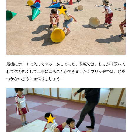
最後にホールに入ってマットをしました。前転では、しっかり頭を入
れて体を丸くして上手に回ることができました！ブリッヂでは、頭を
つかないように頑張りましょう！