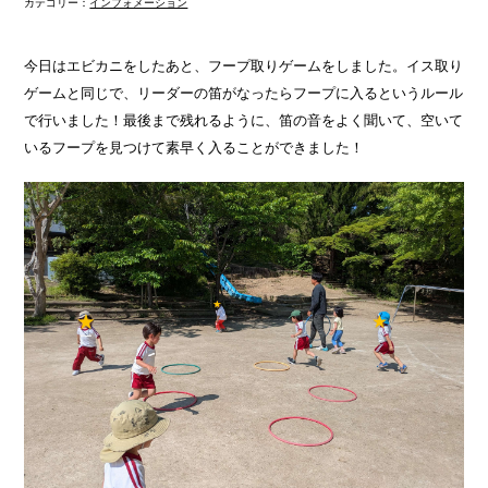
カテゴリー：
インフォメーション
今日はエビカニをしたあと、フープ取りゲームをしました。イス取り
ゲームと同じで、リーダーの笛がなったらフープに入るというルール
で行いました！最後まで残れるように、笛の音をよく聞いて、空いて
いるフープを見つけて素早く入ることができました！