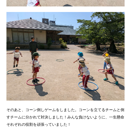
そのあと、コーン倒しゲームをしました。コーンを立てるチームと倒
すチームに分かれて対決しました！みんな負けないように、一生懸命
それぞれの役割を頑張っていました！