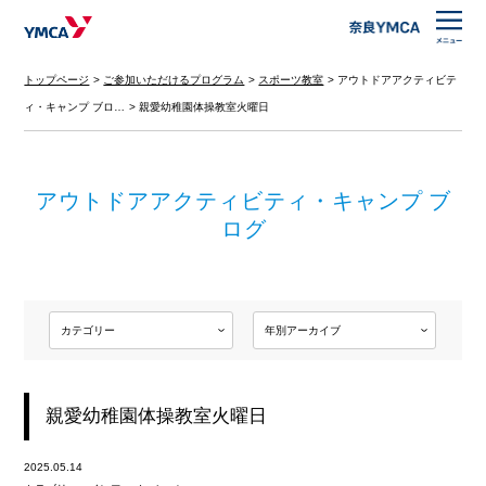
トップページ
ご参加いただけるプログラム
スポーツ教室
アウトドアアクティビテ
ィ・キャンプ ブロ…
親愛幼稚園体操教室火曜日
アウトドアアクティビティ・キャンプ ブ
ログ
親愛幼稚園体操教室火曜日
2025.05.14