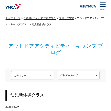
トップページ
ご参加いただけるプログラム
スポーツ教室
アウトドアアクティビテ
ィ・キャンプ ブロ…
幼児新体操クラス
アウトドアアクティビティ・キャンプ ブ
ログ
幼児新体操クラス
2025.05.09