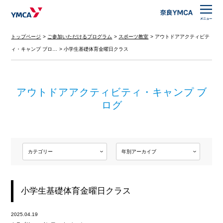
トップページ
ご参加いただけるプログラム
スポーツ教室
アウトドアアクティビテ
ィ・キャンプ ブロ…
小学生基礎体育金曜日クラス
アウトドアアクティビティ・キャンプ ブ
ログ
小学生基礎体育金曜日クラス
2025.04.19