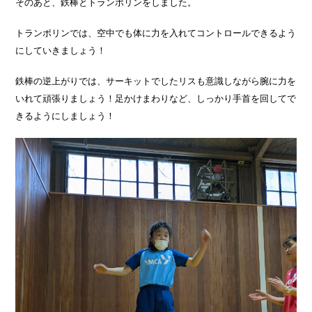
そのあと、鉄棒とトランポリンをしました。
トランポリンでは、空中でも体に力を入れてコントロールできるよう
にしていきましょう！
鉄棒の逆上がりでは、サーキットでしたリスも意識しながら腕に力を
いれて頑張りましょう！足かけまわりなど、しっかり手首を回してで
きるようにしましょう！