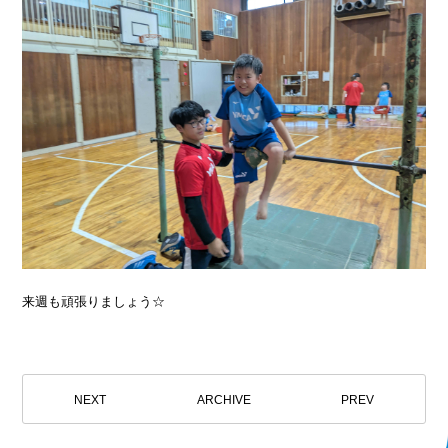
来週も頑張りましょう☆
NEXT
ARCHIVE
PREV