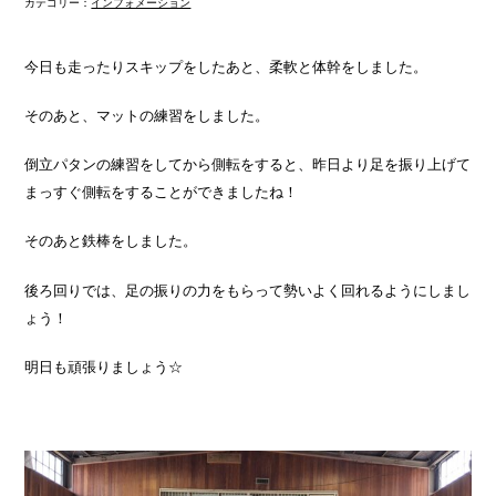
カテゴリー：
インフォメーション
今日も走ったりスキップをしたあと、柔軟と体幹をしました。
そのあと、マットの練習をしました。
倒立パタンの練習をしてから側転をすると、昨日より足を振り上げて
まっすぐ側転をすることができましたね！
そのあと鉄棒をしました。
後ろ回りでは、足の振りの力をもらって勢いよく回れるようにしまし
ょう！
明日も頑張りましょう☆