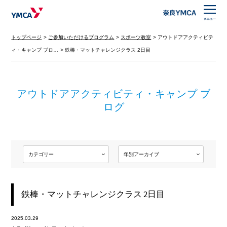
トップページ
ご参加いただけるプログラム
スポーツ教室
アウトドアアクティビテ
ィ・キャンプ ブロ…
鉄棒・マットチャレンジクラス 2日目
アウトドアアクティビティ・キャンプ ブ
ログ
鉄棒・マットチャレンジクラス 2日目
2025.03.29