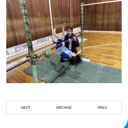
NEXT
ARCHIVE
PREV