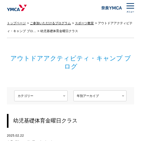
トップページ
ご参加いただけるプログラム
スポーツ教室
アウトドアアクティビテ
ィ・キャンプ ブロ…
幼児基礎体育金曜日クラス
アウトドアアクティビティ・キャンプ ブ
ログ
幼児基礎体育金曜日クラス
2025.02.22