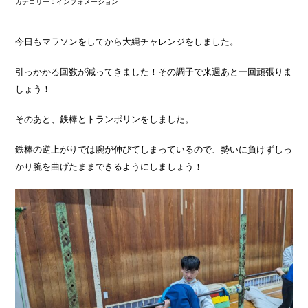
カテゴリー：
インフォメーション
今日もマラソンをしてから大縄チャレンジをしました。
引っかかる回数が減ってきました！その調子で来週あと一回頑張りま
しょう！
そのあと、鉄棒とトランポリンをしました。
鉄棒の逆上がりでは腕が伸びてしまっているので、勢いに負けずしっ
かり腕を曲げたままできるようにしましょう！