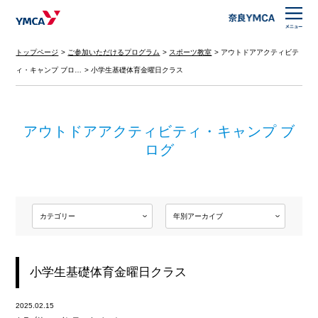
トップページ
ご参加いただけるプログラム
スポーツ教室
アウトドアアクティビテ
ィ・キャンプ ブロ…
小学生基礎体育金曜日クラス
アウトドアアクティビティ・キャンプ ブ
ログ
小学生基礎体育金曜日クラス
2025.02.15