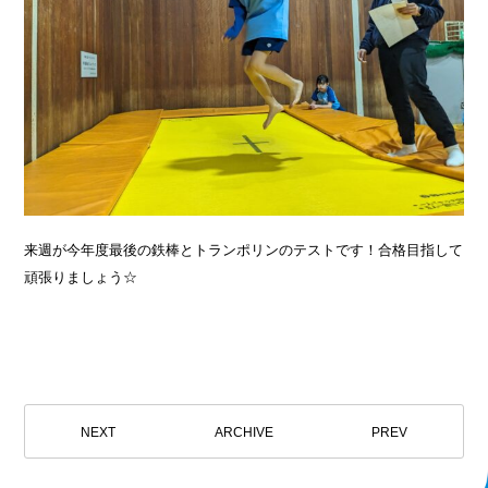
来週が今年度最後の鉄棒とトランポリンのテストです！合格目指して
頑張りましょう☆
NEXT
ARCHIVE
PREV