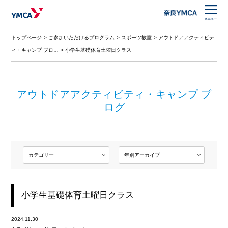
トップページ
ご参加いただけるプログラム
スポーツ教室
アウトドアアクティビテ
ィ・キャンプ ブロ…
小学生基礎体育土曜日クラス
アウトドアアクティビティ・キャンプ ブ
ログ
小学生基礎体育土曜日クラス
2024.11.30