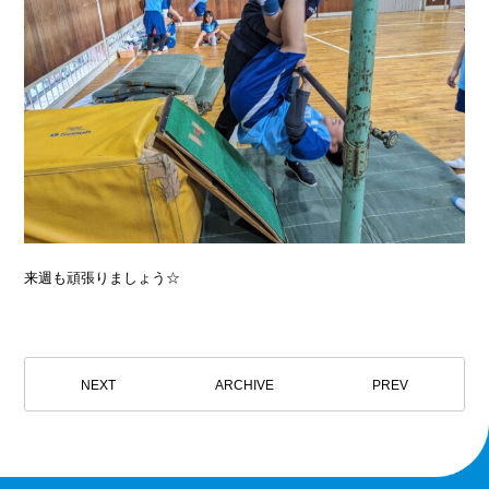
来週も頑張りましょう☆
NEXT
ARCHIVE
PREV