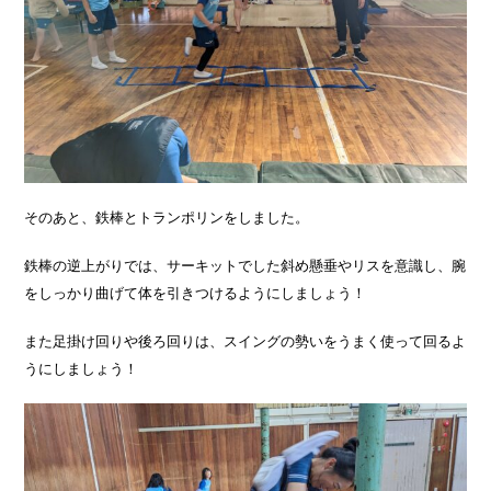
そのあと、鉄棒とトランポリンをしました。
鉄棒の逆上がりでは、サーキットでした斜め懸垂やリスを意識し、腕
をしっかり曲げて体を引きつけるようにしましょう！
また足掛け回りや後ろ回りは、スイングの勢いをうまく使って回るよ
うにしましょう！