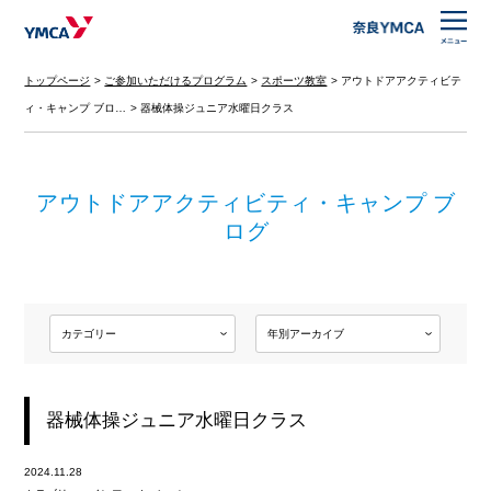
トップページ
ご参加いただけるプログラム
スポーツ教室
アウトドアアクティビテ
ィ・キャンプ ブロ…
器械体操ジュニア水曜日クラス
アウトドアアクティビティ・キャンプ ブ
ログ
器械体操ジュニア水曜日クラス
2024.11.28