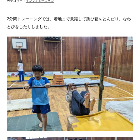
カテゴリー：
インフォメーション
2分間トレーニングでは、着地まで意識して跳び箱をとんだり、なわ
とびをしたりしました。