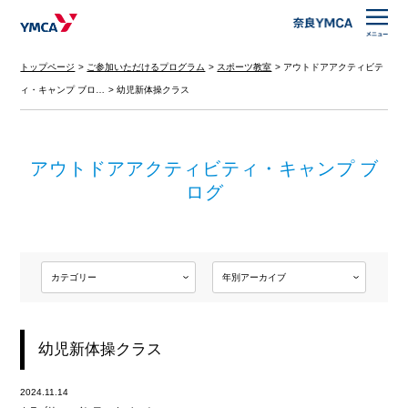
トップページ
ご参加いただけるプログラム
スポーツ教室
アウトドアアクティビテ
ィ・キャンプ ブロ…
幼児新体操クラス
アウトドアアクティビティ・キャンプ ブ
ログ
幼児新体操クラス
2024.11.14