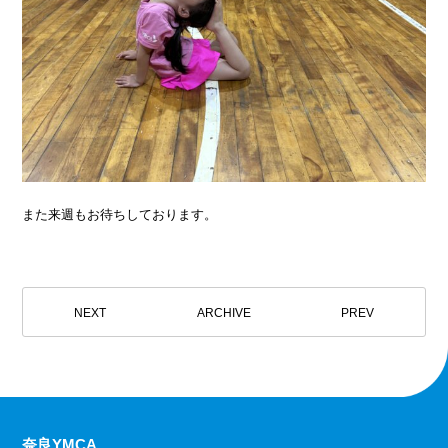
また来週もお待ちしております。
NEXT
ARCHIVE
PREV
奈良YMCA