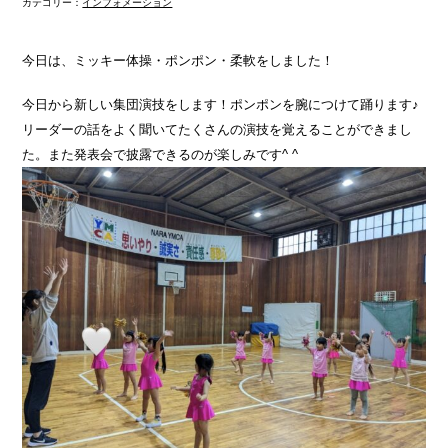
カテゴリー：
インフォメーション
今日は、ミッキー体操・ポンポン・柔軟をしました！
今日から新しい集団演技をします！ポンポンを腕につけて踊ります♪
リーダーの話をよく聞いてたくさんの演技を覚えることができまし
た。また発表会で披露できるのが楽しみです^ ^