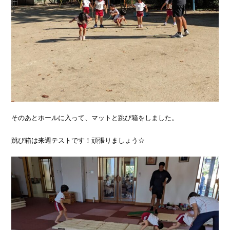
そのあとホールに入って、マットと跳び箱をしました。
跳び箱は来週テストです！頑張りましょう☆