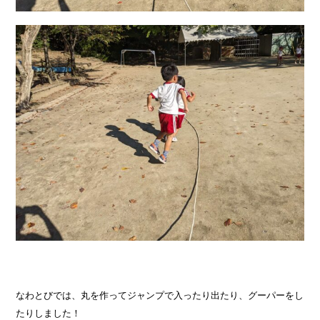
なわとびでは、丸を作ってジャンプで入ったり出たり、グーパーをし
たりしました！