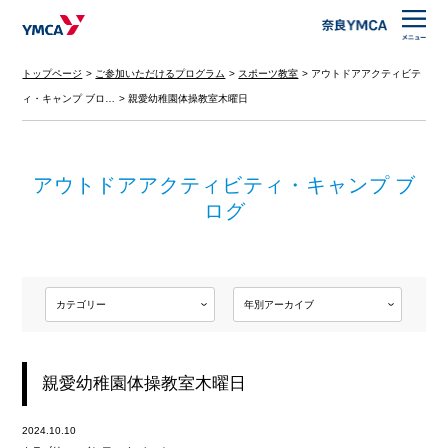
トップページ
ご参加いただけるプログラム
スポーツ教室
アウトドアアクティビテ
ィ・キャンプ ブロ…
親愛幼稚園体操教室木曜日
アウトドアアクティビティ・キャンプ ブ
ログ
親愛幼稚園体操教室木曜日
2024.10.10