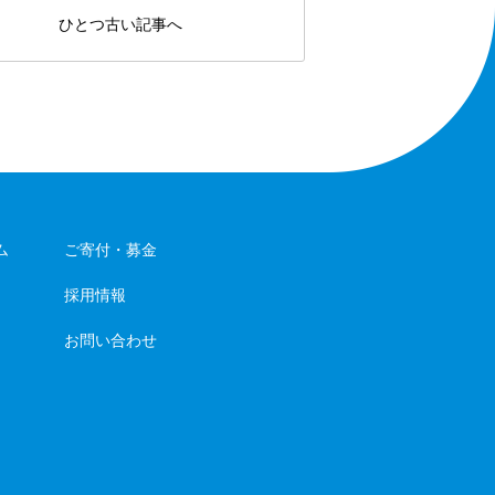
ひとつ古い記事へ
ム
ご寄付・募金
採用情報
お問い合わせ