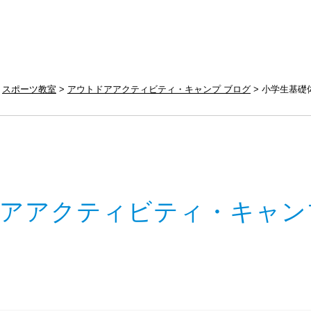
スポーツ教室
アウトドアアクティビティ・キャンプ ブログ
小学生基礎
アアクティビティ・キャン