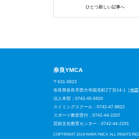
ひとつ新しい記事へ
奈良YMCA
〒631-0823
奈良県奈良市西大寺国見町2丁目14-1［
地図
法人本部：
0742-45-5920
スイミングスクール：
0742-47-8822
スポーツ教室受付：
0742-44-2207
芸術文化教育センター：
0742-44-2291
COPYRIGHT
2019 NARA YMCA. ALL RIGHTS RE