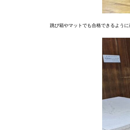
跳び箱やマットでも合格できるように