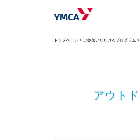
トップページ
ご参加いただけるプログラム
アウトド