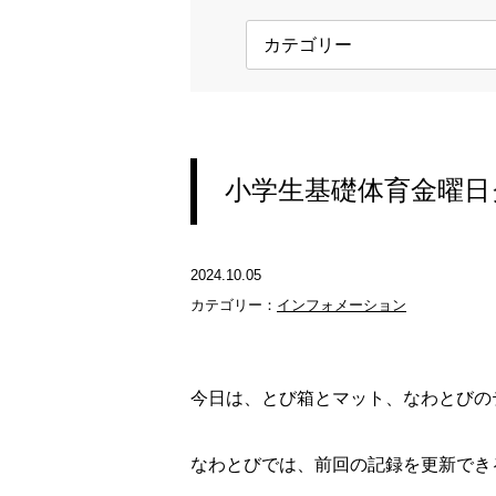
小学生基礎体育金曜日
2024.10.05
カテゴリー：
インフォメーション
今日は、とび箱とマット、なわとびの
なわとびでは、前回の記録を更新でき