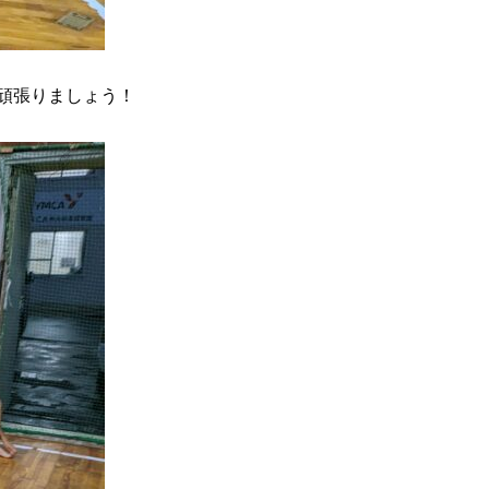
頑張りましょう！