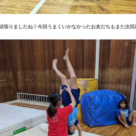
頑張りましたね！今回うまくいかなかったお友だちもまた次回