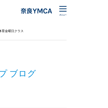
体育金曜日クラス
プ ブログ