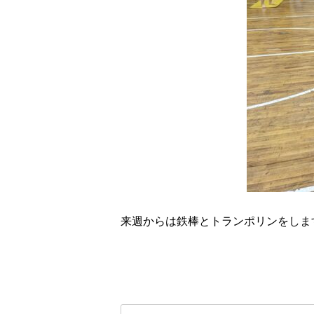
来週からは鉄棒とトランポリンをしま