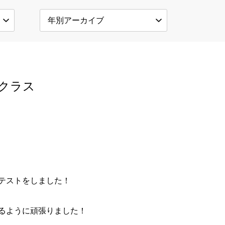
クラス
テストをしました！
るように頑張りました！