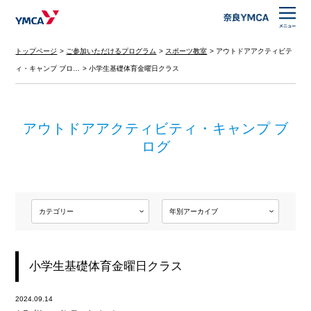
トップページ
ご参加いただけるプログラム
スポーツ教室
アウトドアアクティビテ
ィ・キャンプ ブロ…
小学生基礎体育金曜日クラス
アウトドアアクティビティ・キャンプ ブ
ログ
小学生基礎体育金曜日クラス
2024.09.14