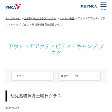
トップページ
ご参加いただけるプログラム
スポーツ教室
アウトドアアクティビテ
ィ・キャンプ ブロ…
幼児基礎体育土曜日クラス
アウトドアアクティビティ・キャンプ ブ
ログ
幼児基礎体育土曜日クラス
2024.09.09