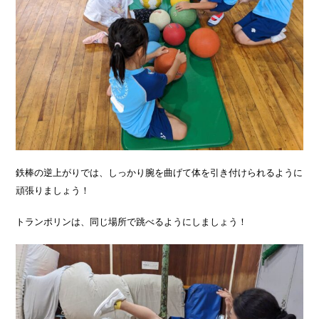
鉄棒の逆上がりでは、しっかり腕を曲げて体を引き付けられるように
頑張りましょう！
トランポリンは、同じ場所で跳べるようにしましょう！