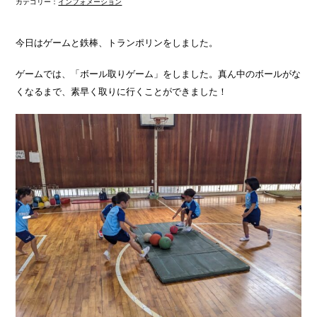
カテゴリー：
インフォメーション
今日はゲームと鉄棒、トランポリンをしました。
ゲームでは、「ボール取りゲーム」をしました。真ん中のボールがな
くなるまで、素早く取りに行くことができました！