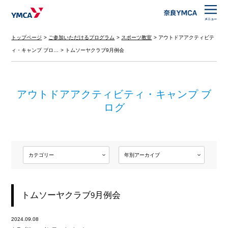
トップページ
ご参加いただけるプログラム
スポーツ教室
アウトドアアクティビテ
ィ・キャンプ ブロ…
トムソーヤクラブ9月例会
アウトドアアクティビティ・キャンプ ブ
ログ
トムソーヤクラブ9月例会
2024.09.08