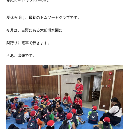
カテゴリー：
インフォメーション
夏休み明け、最初のトムソーヤクラブです。
今月は、吉野にある大前博水園に
梨狩りに電車で行きます。
さあ、出発です。