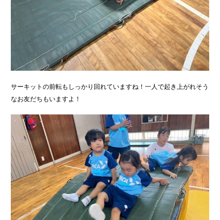
サーキットの前転もしっかり回れていますね！一人で起き上がれそう
なお友だちもいますよ！