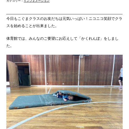
カテゴリー：
インフォメーション
今日もこぐまクラスのお友だちは元気いっぱい！ニコニコ笑顔でクラ
スを始めることが出来ました。
体育館では、みんなのご要望にお応えして「かくれんぼ」をしまし
た。