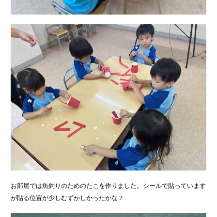
お部屋では魚釣りのためのたこを作りました。シールで貼っています
が貼る位置が少しむずかしかったかな？