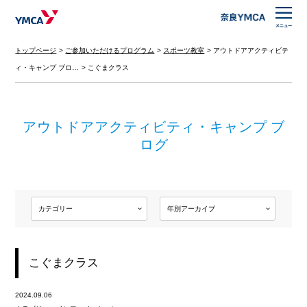
トップページ
ご参加いただけるプログラム
スポーツ教室
アウトドアアクティビテ
ィ・キャンプ ブロ…
こぐまクラス
アウトドアアクティビティ・キャンプ ブ
ログ
こぐまクラス
2024.09.06