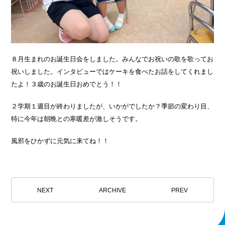
８月生まれのお誕生日会をしました。みんなでお祝いの歌を歌ってお
祝いしました。インタビューではケーキを食べたお話をしてくれまし
たよ！３歳のお誕生日おめでとう！！
２学期１週目が終わりましたが、いかがでしたか？季節の変わり目、
特に今年は朝晩との寒暖差が激しそうです。
風邪をひかずに元気に来てね！！
NEXT
ARCHIVE
PREV