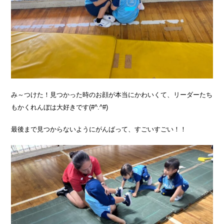
み～つけた！見つかった時のお顔が本当にかわいくて、リーダーたち
もかくれんぼは大好きです(#^.^#)
最後まで見つからないようにがんばって、すごいすごい！！